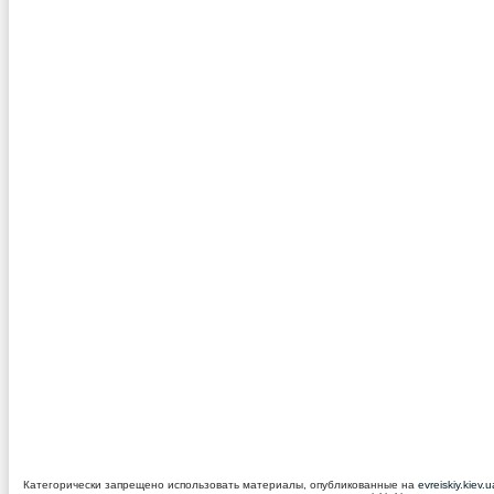
Категорически запрещено использовать материалы, опубликованные на
evreiskiy.kiev.