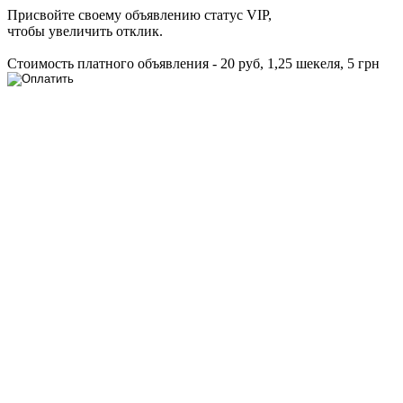
Присвойте своему объявлению статус VIP,
чтобы увеличить отклик.
Стоимость платного объявления - 20 руб, 1,25 шекеля, 5 грн