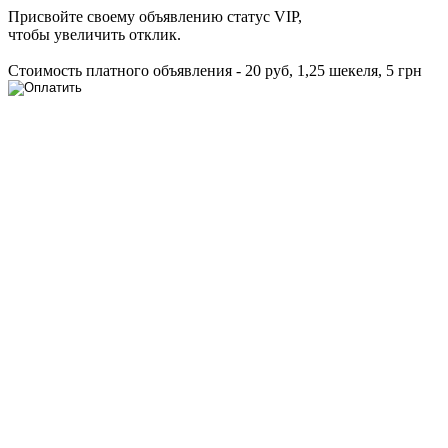
Присвойте своему объявлению статус VIP,
чтобы увеличить отклик.
Стоимость платного объявления - 20 руб, 1,25 шекеля, 5 грн