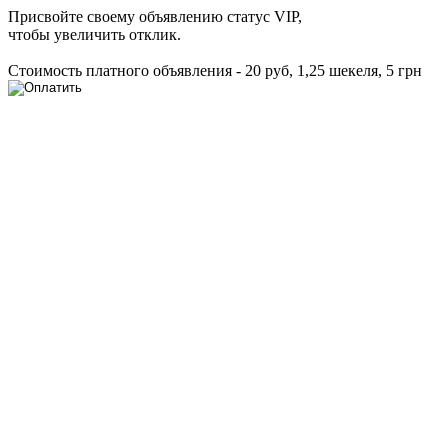
Присвойте своему объявлению статус VIP,
чтобы увеличить отклик.
Стоимость платного объявления - 20 руб, 1,25 шекеля, 5 грн