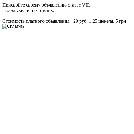
Присвойте своему объявлению статус VIP,
чтобы увеличить отклик.
Стоимость платного объявления - 20 руб, 1,25 шекеля, 5 грн