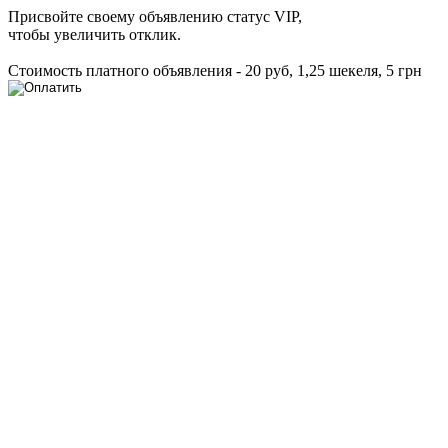
Присвойте своему объявлению статус VIP,
чтобы увеличить отклик.
Стоимость платного объявления - 20 руб, 1,25 шекеля, 5 грн