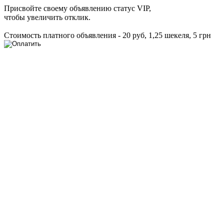
Присвойте своему объявлению статус VIP,
чтобы увеличить отклик.
Стоимость платного объявления - 20 руб, 1,25 шекеля, 5 грн