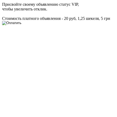
Присвойте своему объявлению статус VIP,
чтобы увеличить отклик.
Стоимость платного объявления - 20 руб, 1,25 шекеля, 5 грн