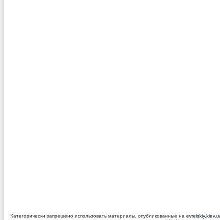
Категорически запрещено использовать материалы, опубликованные на
evreiskiy.kiev.