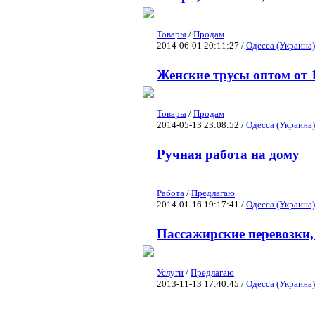
Товары
/
Продам
2014-06-01 20:11:27 /
Одесса (Украина)
Женские трусы оптом от 1
Товары
/
Продам
2014-05-13 23:08:52 /
Одесса (Украина)
Ручная работа на дому
Работа
/
Предлагаю
2014-01-16 19:17:41 /
Одесса (Украина)
Пассажирские перевозки, 
Услуги
/
Предлагаю
2013-11-13 17:40:45 /
Одесса (Украина)