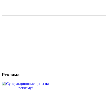
Реклама