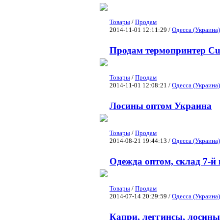
Товары
/
Продам
2014-11-01 12:11:29 /
Одесса (Украина)
Продам термопринтер Cu
Товары
/
Продам
2014-11-01 12:08:21 /
Одесса (Украина)
Лосины оптом Украина
Товары
/
Продам
2014-08-21 19:44:13 /
Одесса (Украина)
Одежда оптом, склад 7-й
Товары
/
Продам
2014-07-14 20:29:59 /
Одесса (Украина)
Капри, леггинсы, лосин