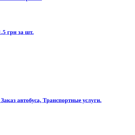
.5 грн за шт.
Заказ автобуса, Транспортные услуги.