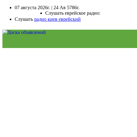
07 августа 2026г. | 24 Ав 5786г.
Слушать еврейское радио:
Слушать
радио киев еврейский