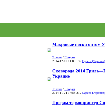
Махровые носки оптом 
Товары
/
Продам
2014-12-02 01:05:13 /
Одесса (Украина)
Сковорода 2014 Гриль—Г
Украине
Товары
/
Продам
2014-11-21 17:55:31 /
Одесса (Украина)
Продам термопринтер Cu