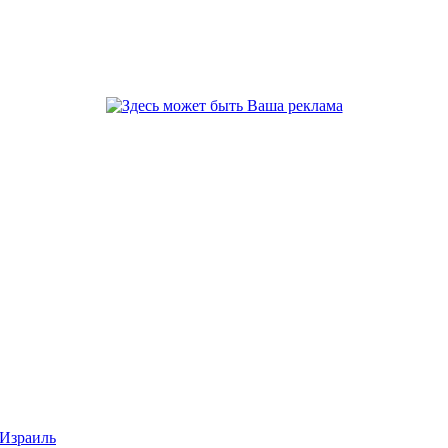
 Израиль