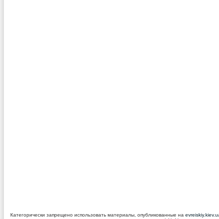
Категорически запрещено использовать материалы, опубликованные на
evreiskiy.kiev.