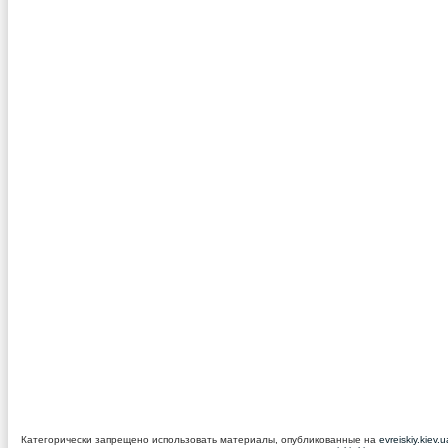
Категорически запрещено использовать материалы, опубликованные на
evreiskiy.kiev.