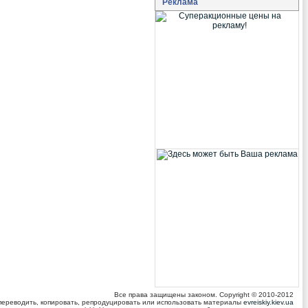
Реклама
Все права защищены законом. Copyright © 2010-2012
 переводить, копировать, репродуцировать или использовать материалы
evreiskiy.kiev.ua