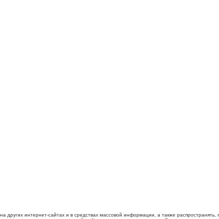
 на других интернет-сайтах и в средствах массовой информации, а также распространять,