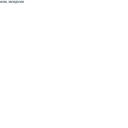
ризм, экскурсии