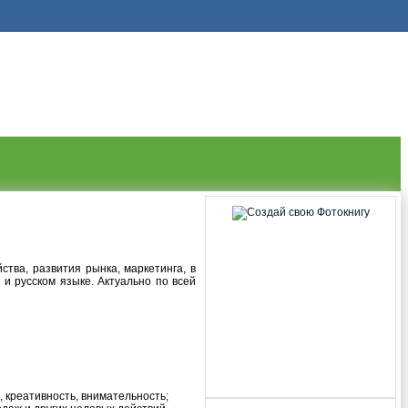
тва, развития рынка, маркетинга, в
и русском языке. Актуально по всей
 креативность, внимательность;