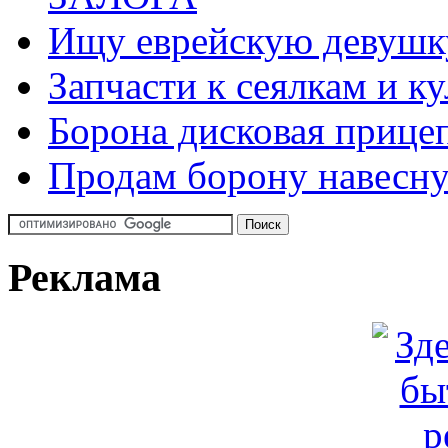
Ищу еврейскую девушк
Запчасти к сеялкам и к
Борона дисковая прицеп
Продам борону навесну
Реклама