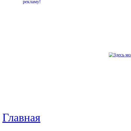
Главная