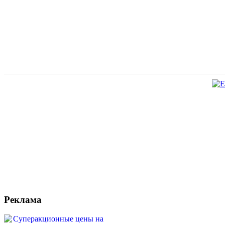
Реклама