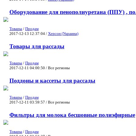
Оборудование для пенополиуретана (ППУ) , п
Товары
/
Продам
2017-12-13 12:37:04 /
Херсон (Украина)
Товары для рассады
Товары
/
Продам
2017-12-11 04:00:50 / Все регионы
Поддоны и кассеты для рассады
Товары
/
Продам
2017-12-11 03:59:57 / Все регионы
Фильтры для молока бесшовные полиэфирные
Товары
/
Продам